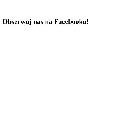
Obserwuj nas na Facebooku!