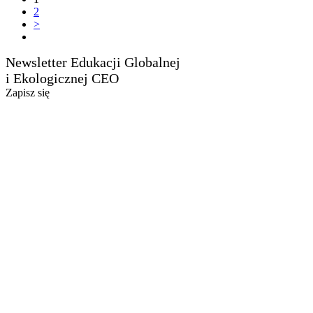
2
>
Newsletter Edukacji Globalnej
i Ekologicznej CEO
Zapisz się