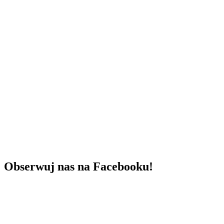
Obserwuj nas na Facebooku!